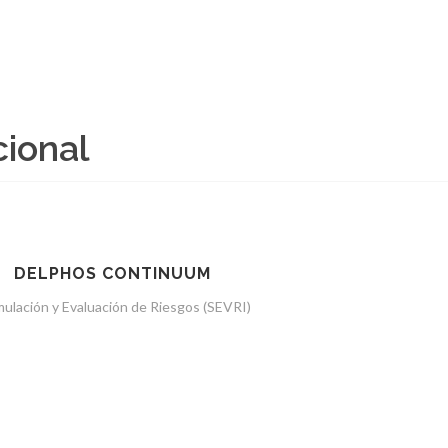
cional
DELPHOS CONTINUUM
ulación y Evaluación de Riesgos (SEVRI)